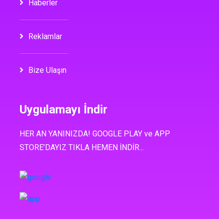
Haberler
Reklamlar
Bize Ulaşın
Uygulamayı İndir
HER AN YANINIZDA! GOOGLE PLAY ve APP
STORE’DAYIZ TIKLA HEMEN İNDİR...