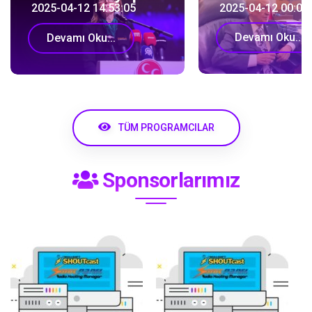
2025-04-12 14:53:05
2025-04-12 00:01
Devamı Oku...
Devamı Oku...
TÜM PROGRAMCILAR
Sponsorlarımız